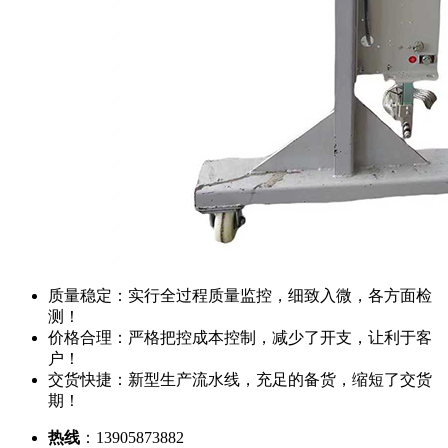
质量稳定：实行全过程质量监控，细致入微，各方面检
测！
价格合理：严格把控成本控制，减少了开支，让利于客
户！
交货快捷：新型生产流水线，充足的备货，缩短了交货
期！
热线
：13905873882