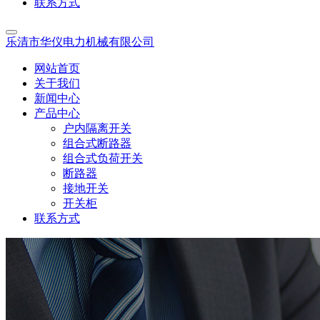
联系方式
乐清市华仪电力机械有限公司
网站首页
关于我们
新闻中心
产品中心
户内隔离开关
组合式断路器
组合式负荷开关
断路器
接地开关
开关柜
联系方式