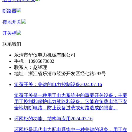
断路器
接地开关
开关柜
联系我们
乐清市华仪电力机械有限公司
手机：13905873882
联系人：赵经理
地址：浙江省乐清市经济开发区经七路293号
负荷开关：关键的电力控制设备
2024-07-16
负荷开关是一种用于电力系统中的重要开关设备，主要
用于控制和保护电力线路和设备。它能在负载电流下安
全地切断电路，防止设备过载或短路造成的损害。
环网柜的功能、结构与应用
2024-07-16
​环网柜是现代电力配电系统中一种关键的设备，用于在