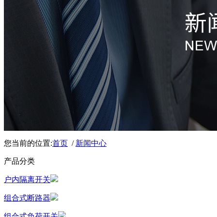
您当前的位置:
首页
/
新闻中心
产品分类
户内隔离开关
组合式断路器
组合式负荷开关